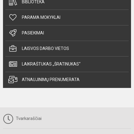
BIBLIOTEKA
PARAMA MOKYKLAI
PASIEKIMAI
LAISVOS DARBO VIETOS
LAIKRAŠTUKAS „ŠRATINUKAS“
ATNAUJINIMŲ PRENUMERATA
Tvarkaraščiai