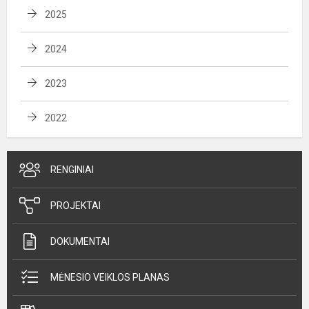
2025
2024
2023
2022
RENGINIAI
PROJEKTAI
DOKUMENTAI
MĖNESIO VEIKLOS PLANAS