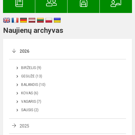
Naujienų archyvas
2026
BIRŽELIS (9)
GEGUŽĖ (13)
BALANDIS (10)
KOVAS (6)
VASARIS (7)
SAUSIS (2)
2025