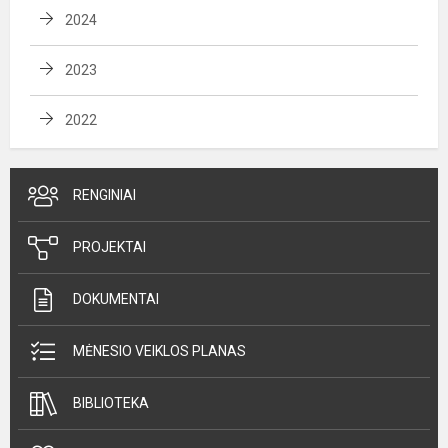
2024
2023
2022
RENGINIAI
PROJEKTAI
DOKUMENTAI
MĖNESIO VEIKLOS PLANAS
BIBLIOTEKA