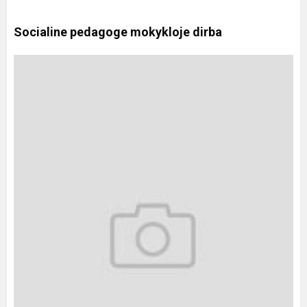
Socialine pedagoge mokykloje dirba