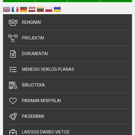
RENGINIAI
PROJEKTAI
DOKUMENTAI
MĖNESIO VEIKLOS PLANAS
BIBLIOTEKA
PARAMA MOKYKLAI
PASIEKIMAI
LAISVOS DARBO VIETOS