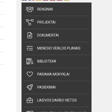
RENGINIAI
PROJEKTAI
DOKUMENTAI
MĖNESIO VEIKLOS PLANAS
BIBLIOTEKA
PARAMA MOKYKLAI
PASIEKIMAI
LAISVOS DARBO VIETOS