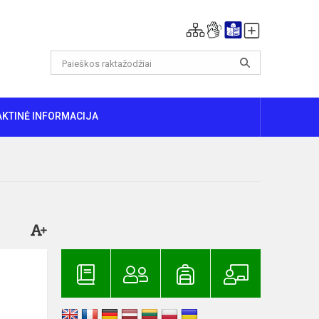
AKTINĖ INFORMACIJA