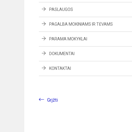
PASLAUGOS
PAGALBA MOKINIAMS IR TĖVAMS
PARAMA MOKYKLAI
DOKUMENTAI
KONTAKTAI
Grįžti