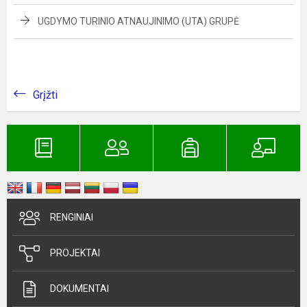
UGDYMO TURINIO ATNAUJINIMO (UTA) GRUPĖ
Grįžti
RENGINIAI
PROJEKTAI
DOKUMENTAI