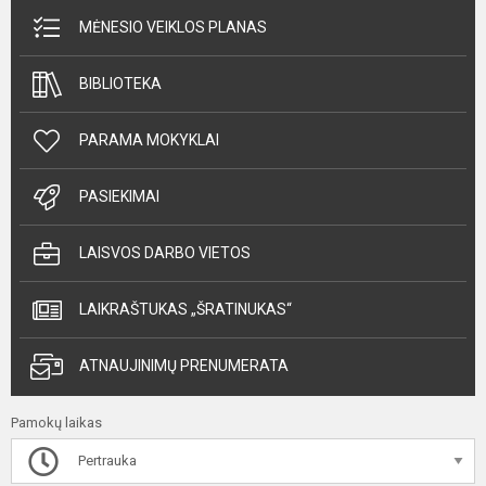
MĖNESIO VEIKLOS PLANAS
BIBLIOTEKA
PARAMA MOKYKLAI
PASIEKIMAI
LAISVOS DARBO VIETOS
LAIKRAŠTUKAS „ŠRATINUKAS“
ATNAUJINIMŲ PRENUMERATA
Pamokų laikas
Pertrauka