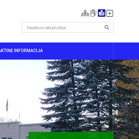
AKTINĖ INFORMACIJA