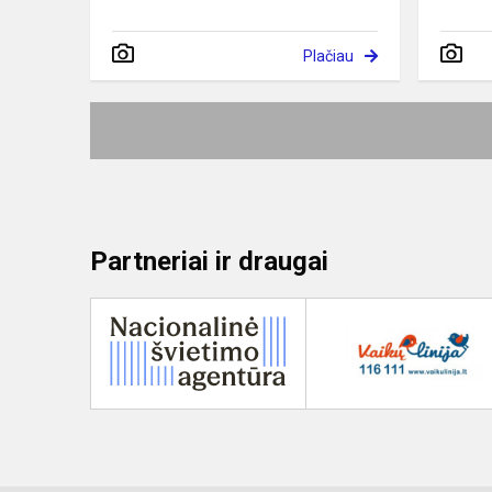
Plačiau
Partneriai ir draugai