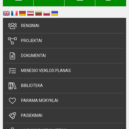
RENGINIAI
PROJEKTAI
DOKUMENTAI
MĖNESIO VEIKLOS PLANAS
BIBLIOTEKA
PARAMA MOKYKLAI
PASIEKIMAI