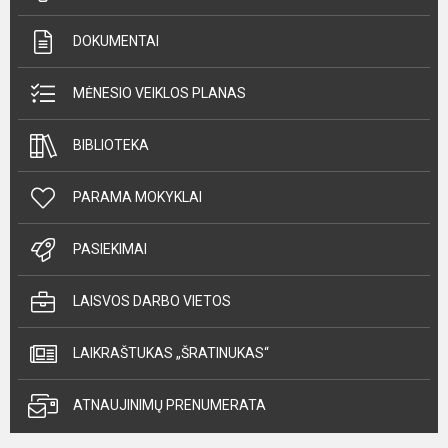
DOKUMENTAI
MĖNESIO VEIKLOS PLANAS
BIBLIOTEKA
PARAMA MOKYKLAI
PASIEKIMAI
LAISVOS DARBO VIETOS
LAIKRAŠTUKAS „ŠRATINUKAS“
ATNAUJINIMŲ PRENUMERATA