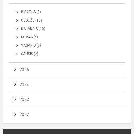
BIRŽELIS (9)
GEGUŽĖ (13)
BALANDIS (10)
KOVAS (6)
VASARIS (7)
SAUSIS (2)
2025
2024
2023
2022