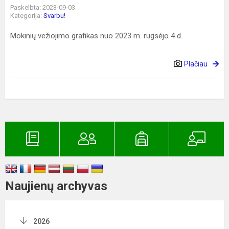
Paskelbta: 2023-09-03
Kategorija:
Svarbu!
Mokinių vežiojimo grafikas nuo 2023 m. rugsėjo 4 d.
Plačiau
Naujienų archyvas
2026