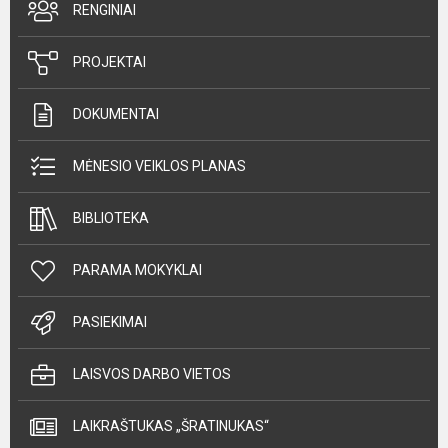
RENGINIAI
PROJEKTAI
DOKUMENTAI
MĖNESIO VEIKLOS PLANAS
BIBLIOTEKA
PARAMA MOKYKLAI
PASIEKIMAI
LAISVOS DARBO VIETOS
LAIKRAŠTUKAS „ŠRATINUKAS“