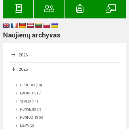
Naujienų archyvas
2026
2025
GRUODIS (10)
LAPKRITIS (5)
SPALIS (11)
RUGSĖJIS (7)
RUGPJŪTIS (6)
LIEPA (2)