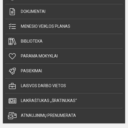
DOKUMENTAI
MĖNESIO VEIKLOS PLANAS
BIBLIOTEKA
PARAMA MOKYKLAI
PASIEKIMAI
LAISVOS DARBO VIETOS
LAIKRAŠTUKAS „ŠRATINUKAS“
ATNAUJINIMŲ PRENUMERATA