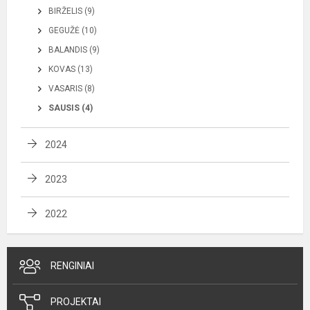
BIRŽELIS (9)
GEGUŽĖ (10)
BALANDIS (9)
KOVAS (13)
VASARIS (8)
SAUSIS (4)
2024
2023
2022
RENGINIAI
PROJEKTAI