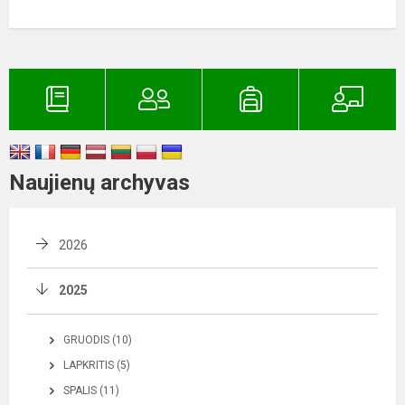
Naujienų archyvas
2026
2025
GRUODIS (10)
LAPKRITIS (5)
SPALIS (11)