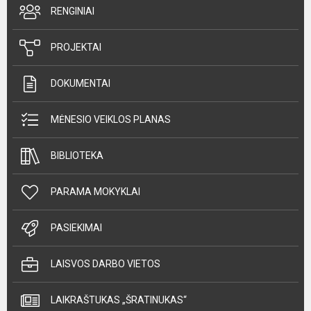
RENGINIAI
PROJEKTAI
DOKUMENTAI
MĖNESIO VEIKLOS PLANAS
BIBLIOTEKA
PARAMA MOKYKLAI
PASIEKIMAI
LAISVOS DARBO VIETOS
LAIKRAŠTUKAS „ŠRATINUKAS“