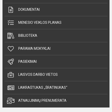
DOKUMENTAI
MĖNESIO VEIKLOS PLANAS
BIBLIOTEKA
PARAMA MOKYKLAI
PASIEKIMAI
LAISVOS DARBO VIETOS
LAIKRAŠTUKAS „ŠRATINUKAS“
ATNAUJINIMŲ PRENUMERATA