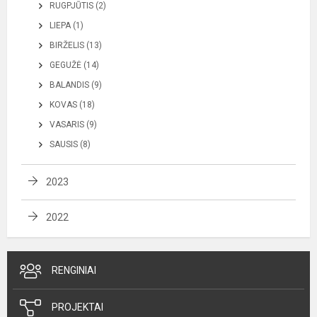
RUGPJŪTIS (2)
LIEPA (1)
BIRŽELIS (13)
GEGUŽĖ (14)
BALANDIS (9)
KOVAS (18)
VASARIS (9)
SAUSIS (8)
2023
2022
RENGINIAI
PROJEKTAI