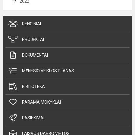
2022
RENGINIAI
PROJEKTAI
DOKUMENTAI
MĖNESIO VEIKLOS PLANAS
BIBLIOTEKA
PARAMA MOKYKLAI
PASIEKIMAI
LAISVOS DARBO VIETOS