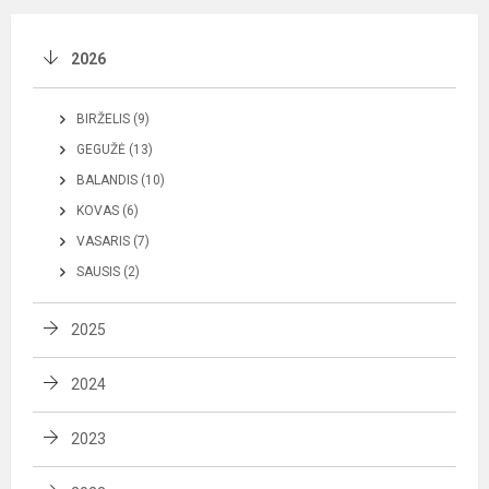
2026
BIRŽELIS (9)
GEGUŽĖ (13)
BALANDIS (10)
KOVAS (6)
VASARIS (7)
SAUSIS (2)
2025
2024
2023