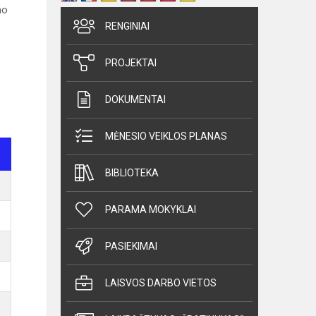
mo
RENGINIAI
PROJEKTAI
DOKUMENTAI
MĖNESIO VEIKLOS PLANAS
BIBLIOTEKA
PARAMA MOKYKLAI
PASIEKIMAI
LAISVOS DARBO VIETOS