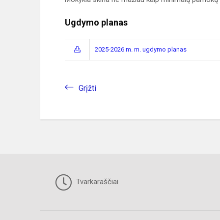
Ugdymo planas
2025-2026 m. m. ugdymo planas
Grįžti
Tvarkaraščiai