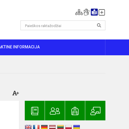
AKTINĖ INFORMACIJA