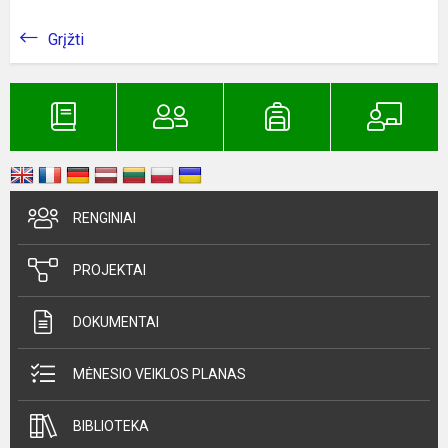
Grįžti
RENGINIAI
PROJEKTAI
DOKUMENTAI
MĖNESIO VEIKLOS PLANAS
BIBLIOTEKA