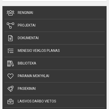
RENGINIAI
PROJEKTAI
DOKUMENTAI
MĖNESIO VEIKLOS PLANAS
BIBLIOTEKA
PARAMA MOKYKLAI
PASIEKIMAI
LAISVOS DARBO VIETOS