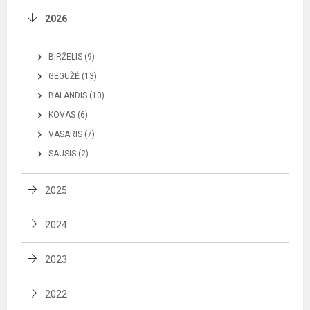
2026
BIRŽELIS (9)
GEGUŽĖ (13)
BALANDIS (10)
KOVAS (6)
VASARIS (7)
SAUSIS (2)
2025
2024
2023
2022