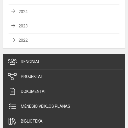
2024
2023
2022
RENGINIAI
PROJEKTAI
DOKUMENTAI
MĖNESIO VEIKLOS PLANAS
BIBLIOTEKA