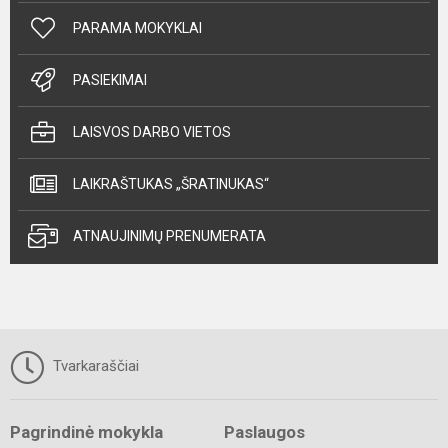
PARAMA MOKYKLAI
PASIEKIMAI
LAISVOS DARBO VIETOS
LAIKRAŠTUKAS „ŠRATINUKAS“
ATNAUJINIMŲ PRENUMERATA
Tvarkaraščiai
Pagrindinė mokykla
Paslaugos