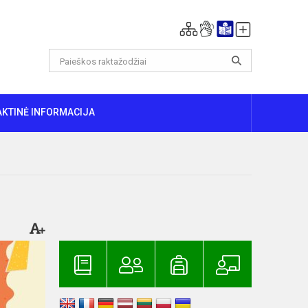
AKTINĖ INFORMACIJA