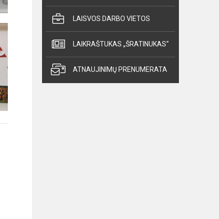
LAISVOS DARBO VIETOS
LAIKRAŠTUKAS „ŠRATINUKAS“
ATNAUJINIMŲ PRENUMERATA