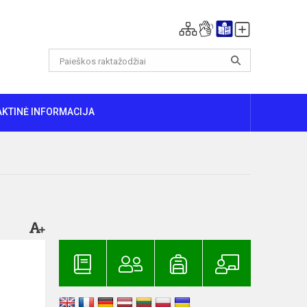
AKTINĖ INFORMACIJA