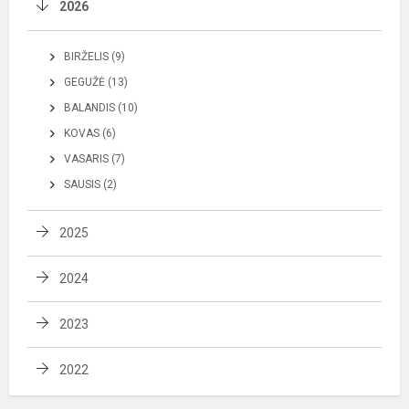
2026
BIRŽELIS (9)
GEGUŽĖ (13)
BALANDIS (10)
KOVAS (6)
VASARIS (7)
SAUSIS (2)
2025
2024
2023
2022