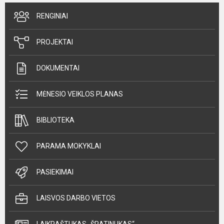
RENGINIAI
PROJEKTAI
DOKUMENTAI
MĖNESIO VEIKLOS PLANAS
BIBLIOTEKA
PARAMA MOKYKLAI
PASIEKIMAI
LAISVOS DARBO VIETOS