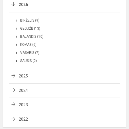
2026
BIRŽELIS (9)
GEGUŽĖ (13)
BALANDIS (10)
KOVAS (6)
VASARIS (7)
SAUSIS (2)
2025
2024
2023
2022