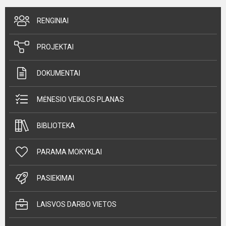
RENGINIAI
PROJEKTAI
DOKUMENTAI
MĖNESIO VEIKLOS PLANAS
BIBLIOTEKA
PARAMA MOKYKLAI
PASIEKIMAI
LAISVOS DARBO VIETOS