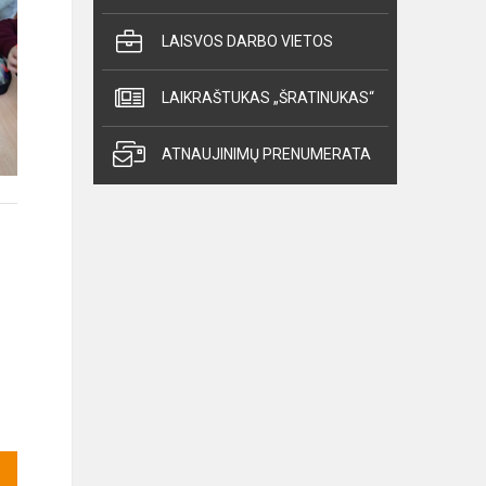
LAISVOS DARBO VIETOS
LAIKRAŠTUKAS „ŠRATINUKAS“
ATNAUJINIMŲ PRENUMERATA