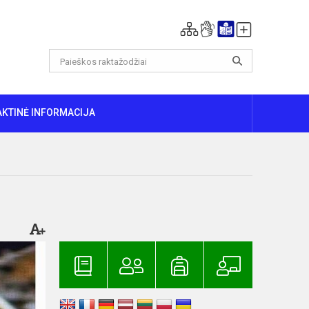
AKTINĖ INFORMACIJA