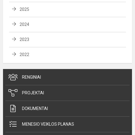
2025
2024
2023
2022
RENGINIAI
PROJEKTAI
DOKUMENTAI
MĖNESIO VEIKLOS PLANAS