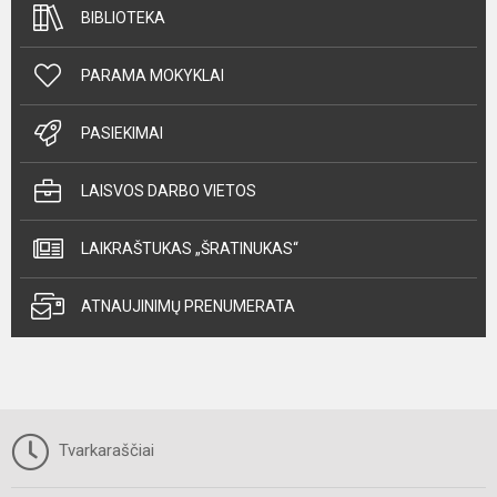
BIBLIOTEKA
PARAMA MOKYKLAI
PASIEKIMAI
LAISVOS DARBO VIETOS
LAIKRAŠTUKAS „ŠRATINUKAS“
ATNAUJINIMŲ PRENUMERATA
Tvarkaraščiai