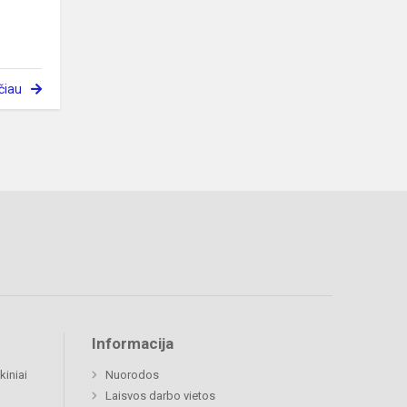
čiau
Informacija
kiniai
Nuorodos
Laisvos darbo vietos