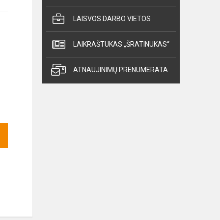
LAISVOS DARBO VIETOS
LAIKRAŠTUKAS „ŠRATINUKAS“
ATNAUJINIMŲ PRENUMERATA