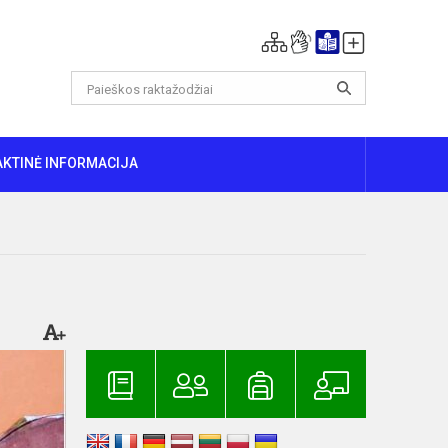
AKTINĖ INFORMACIJA