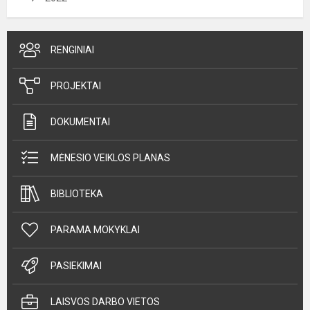
RENGINIAI
PROJEKTAI
DOKUMENTAI
MĖNESIO VEIKLOS PLANAS
BIBLIOTEKA
PARAMA MOKYKLAI
PASIEKIMAI
LAISVOS DARBO VIETOS