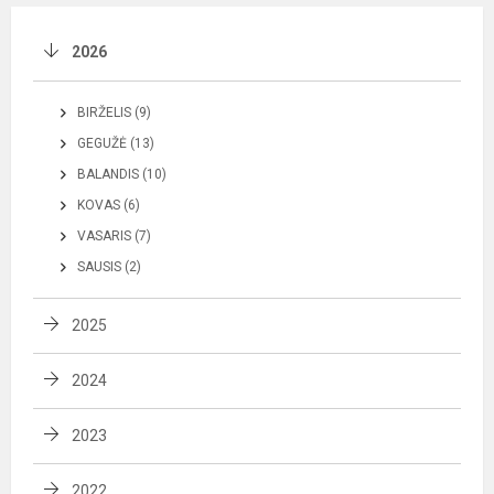
2026
BIRŽELIS (9)
GEGUŽĖ (13)
BALANDIS (10)
KOVAS (6)
VASARIS (7)
SAUSIS (2)
2025
2024
2023
2022