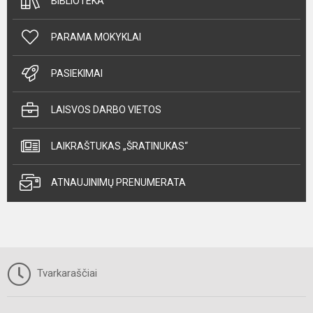
BIBLIOTEKA
PARAMA MOKYKLAI
PASIEKIMAI
LAISVOS DARBO VIETOS
LAIKRAŠTUKAS „ŠRATINUKAS“
ATNAUJINIMŲ PRENUMERATA
Tvarkaraščiai