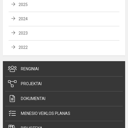
2025
2024
2023
2022
RENGINIAI
PROJEKTAI
DOKUMENTAI
MĖNESIO VEIKLOS PLANAS