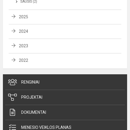
SAUSIS (2)
2025
2024
2023
2022
RENGINIAI
PROJEKTAI
DOKUMENTAI
MĖNESIO VEIKLOS PLANAS