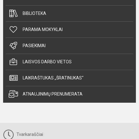
BIBLIOTEKA
PARAMA MOKYKLAI
PASIEKIMAI
LAISVOS DARBO VIETOS
LAIKRAŠTUKAS „ŠRATINUKAS“
ATNAUJINIMŲ PRENUMERATA
Tvarkaraščiai