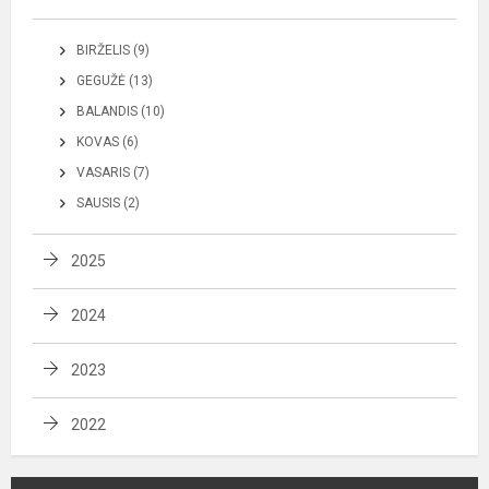
BIRŽELIS (9)
GEGUŽĖ (13)
BALANDIS (10)
KOVAS (6)
VASARIS (7)
SAUSIS (2)
2025
2024
2023
2022