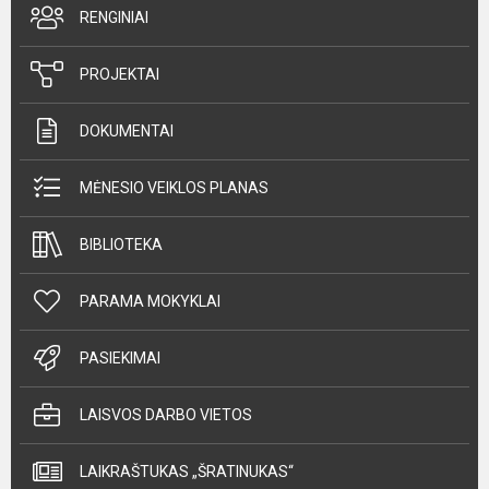
RENGINIAI
PROJEKTAI
DOKUMENTAI
MĖNESIO VEIKLOS PLANAS
BIBLIOTEKA
PARAMA MOKYKLAI
PASIEKIMAI
LAISVOS DARBO VIETOS
LAIKRAŠTUKAS „ŠRATINUKAS“