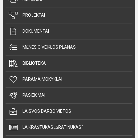
PROJEKTAI
DOKUMENTAI
MĖNESIO VEIKLOS PLANAS
BIBLIOTEKA
PARAMA MOKYKLAI
PASIEKIMAI
LAISVOS DARBO VIETOS
LAIKRAŠTUKAS „ŠRATINUKAS“