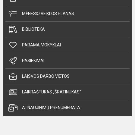
MĖNESIO VEIKLOS PLANAS
BIBLIOTEKA
PARAMA MOKYKLAI
PASIEKIMAI
LAISVOS DARBO VIETOS
LAIKRAŠTUKAS „ŠRATINUKAS“
ATNAUJINIMŲ PRENUMERATA