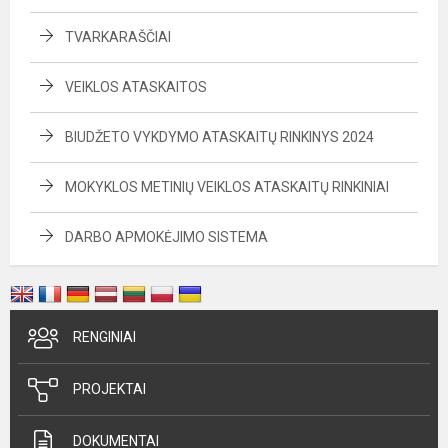
TVARKARAŠČIAI
VEIKLOS ATASKAITOS
BIUDŽETO VYKDYMO ATASKAITŲ RINKINYS 2024
MOKYKLOS METINIŲ VEIKLOS ATASKAITŲ RINKINIAI
DARBO APMOKĖJIMO SISTEMA
RENGINIAI
PROJEKTAI
DOKUMENTAI