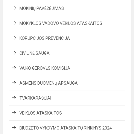
MOKINIŲ PAVĖŽĖJIMAS
MOKYKLOS VADOVO VEIKLOS ATASKAITOS
KORUPCIJOS PREVENCIJA
CIVILINĖ SAUGA
VAIKO GEROVĖS KOMISIJA
ASMENS DUOMENŲ APSAUGA
TVARKARAŠČIAI
VEIKLOS ATASKAITOS
BIUDŽETO VYKDYMO ATASKAITŲ RINKINYS 2024