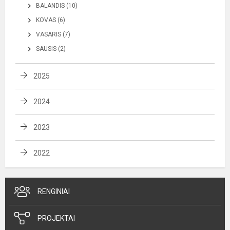
BALANDIS (10)
KOVAS (6)
VASARIS (7)
SAUSIS (2)
2025
2024
2023
2022
RENGINIAI
PROJEKTAI