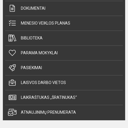
DOKUMENTAI
MĖNESIO VEIKLOS PLANAS
BIBLIOTEKA
PARAMA MOKYKLAI
PASIEKIMAI
LAISVOS DARBO VIETOS
LAIKRAŠTUKAS „ŠRATINUKAS“
ATNAUJINIMŲ PRENUMERATA