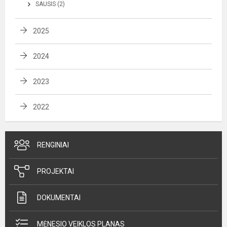
SAUSIS (2)
2025
2024
2023
2022
RENGINIAI
PROJEKTAI
DOKUMENTAI
MĖNESIO VEIKLOS PLANAS