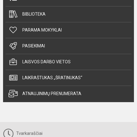
BIBLIOTEKA
PARAMA MOKYKLAI
PASIEKIMAI
LAISVOS DARBO VIETOS
LAIKRAŠTUKAS „ŠRATINUKAS“
ATNAUJINIMŲ PRENUMERATA
Tvarkaraščiai