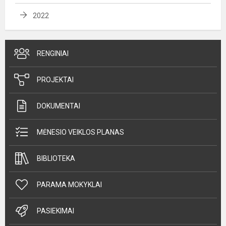
2022
RENGINIAI
PROJEKTAI
DOKUMENTAI
MĖNESIO VEIKLOS PLANAS
BIBLIOTEKA
PARAMA MOKYKLAI
PASIEKIMAI