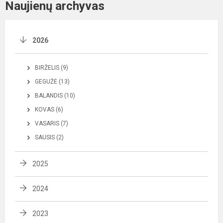
Naujienų archyvas
2026
BIRŽELIS (9)
GEGUŽĖ (13)
BALANDIS (10)
KOVAS (6)
VASARIS (7)
SAUSIS (2)
2025
2024
2023