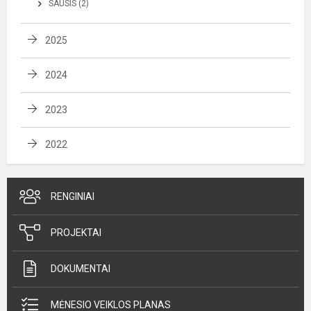
SAUSIS (2)
2025
2024
2023
2022
RENGINIAI
PROJEKTAI
DOKUMENTAI
MĖNESIO VEIKLOS PLANAS