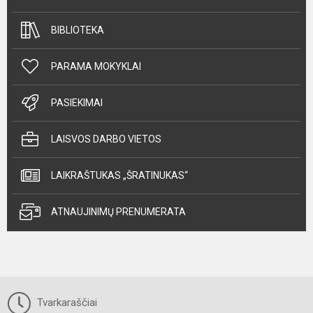
BIBLIOTEKA
PARAMA MOKYKLAI
PASIEKIMAI
LAISVOS DARBO VIETOS
LAIKRAŠTUKAS „ŠRATINUKAS“
ATNAUJINIMŲ PRENUMERATA
Tvarkaraščiai