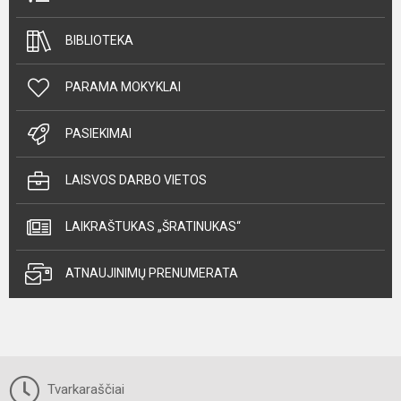
BIBLIOTEKA
PARAMA MOKYKLAI
PASIEKIMAI
LAISVOS DARBO VIETOS
LAIKRAŠTUKAS „ŠRATINUKAS“
ATNAUJINIMŲ PRENUMERATA
Tvarkaraščiai