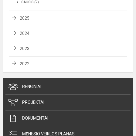
SAUSIS (2)
2025
2024
2023
2022
RENGINIAI
PROJEKTAI
DOKUMENTAI
MĖNESIO VEIKLOS PLANAS