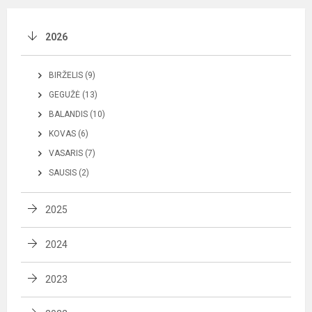
2026
BIRŽELIS (9)
GEGUŽĖ (13)
BALANDIS (10)
KOVAS (6)
VASARIS (7)
SAUSIS (2)
2025
2024
2023