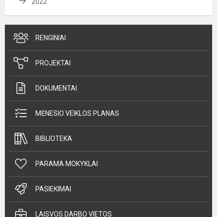
2022
RENGINIAI
PROJEKTAI
DOKUMENTAI
MĖNESIO VEIKLOS PLANAS
BIBLIOTEKA
PARAMA MOKYKLAI
PASIEKIMAI
LAISVOS DARBO VIETOS