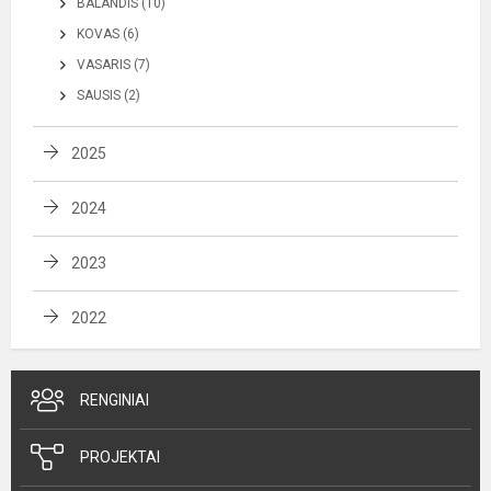
BALANDIS (10)
KOVAS (6)
VASARIS (7)
SAUSIS (2)
2025
2024
2023
2022
RENGINIAI
PROJEKTAI