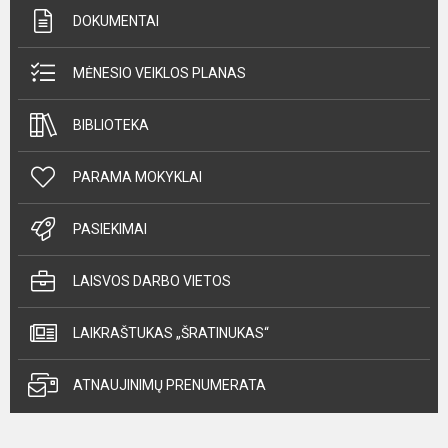
DOKUMENTAI
MĖNESIO VEIKLOS PLANAS
BIBLIOTEKA
PARAMA MOKYKLAI
PASIEKIMAI
LAISVOS DARBO VIETOS
LAIKRAŠTUKAS „ŠRATINUKAS“
ATNAUJINIMŲ PRENUMERATA