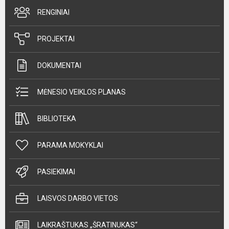
RENGINIAI
PROJEKTAI
DOKUMENTAI
MĖNESIO VEIKLOS PLANAS
BIBLIOTEKA
PARAMA MOKYKLAI
PASIEKIMAI
LAISVOS DARBO VIETOS
LAIKRAŠTUKAS „ŠRATINUKAS“