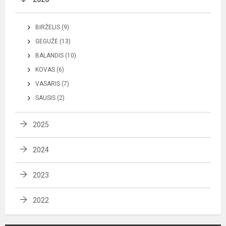
BIRŽELIS (9)
GEGUŽĖ (13)
BALANDIS (10)
KOVAS (6)
VASARIS (7)
SAUSIS (2)
2025
2024
2023
2022