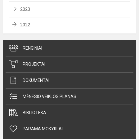
2023
2022
RENGINIAI
PROJEKTAI
DOKUMENTAI
MĖNESIO VEIKLOS PLANAS
BIBLIOTEKA
PARAMA MOKYKLAI