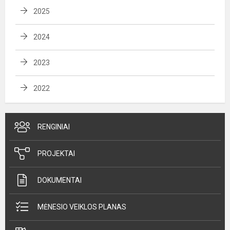
2025
2024
2023
2022
RENGINIAI
PROJEKTAI
DOKUMENTAI
MĖNESIO VEIKLOS PLANAS