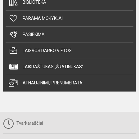
BIBLIOTEKA
PARAMA MOKYKLAI
PASIEKIMAI
LAISVOS DARBO VIETOS
LAIKRAŠTUKAS „ŠRATINUKAS“
ATNAUJINIMŲ PRENUMERATA
Tvarkaraščiai