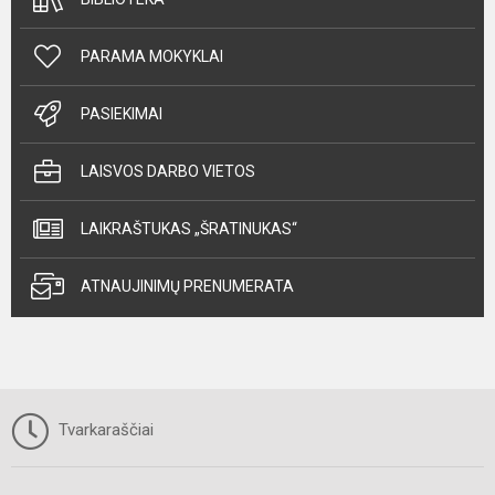
PARAMA MOKYKLAI
PASIEKIMAI
LAISVOS DARBO VIETOS
LAIKRAŠTUKAS „ŠRATINUKAS“
ATNAUJINIMŲ PRENUMERATA
Tvarkaraščiai