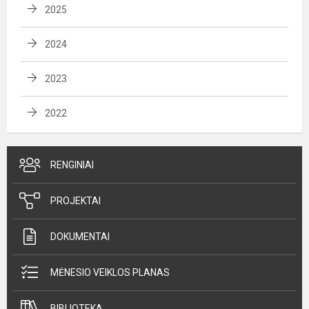
2025
2024
2023
2022
RENGINIAI
PROJEKTAI
DOKUMENTAI
MĖNESIO VEIKLOS PLANAS
BIBLIOTEKA