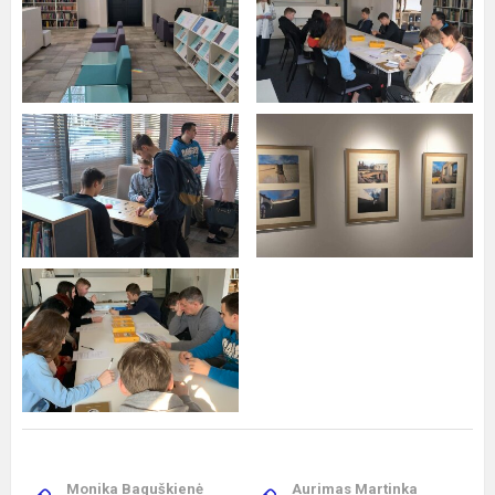
Monika Baguškienė
Aurimas Martinka