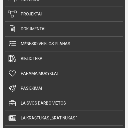
PROJEKTAI
DOKUMENTAI
MĖNESIO VEIKLOS PLANAS
BIBLIOTEKA
PARAMA MOKYKLAI
PASIEKIMAI
LAISVOS DARBO VIETOS
LAIKRAŠTUKAS „ŠRATINUKAS“