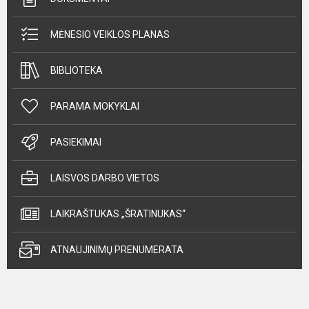
MĖNESIO VEIKLOS PLANAS
BIBLIOTEKA
PARAMA MOKYKLAI
PASIEKIMAI
LAISVOS DARBO VIETOS
LAIKRAŠTUKAS „ŠRATINUKAS“
ATNAUJINIMŲ PRENUMERATA