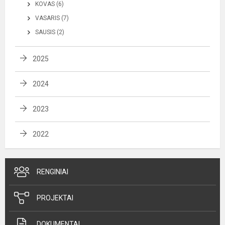
KOVAS (6)
VASARIS (7)
SAUSIS (2)
2025
2024
2023
2022
RENGINIAI
PROJEKTAI
DOKUMENTAI