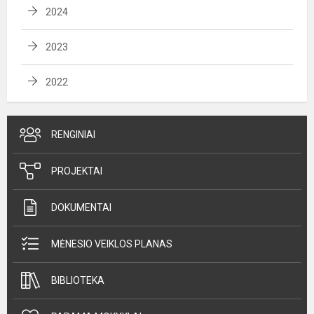
2024
2023
2022
RENGINIAI
PROJEKTAI
DOKUMENTAI
MĖNESIO VEIKLOS PLANAS
BIBLIOTEKA