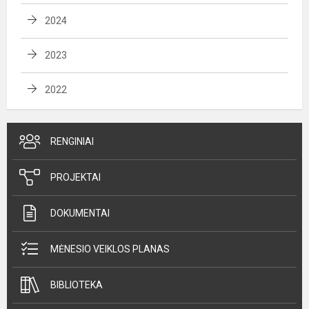
2024
2023
2022
RENGINIAI
PROJEKTAI
DOKUMENTAI
MĖNESIO VEIKLOS PLANAS
BIBLIOTEKA