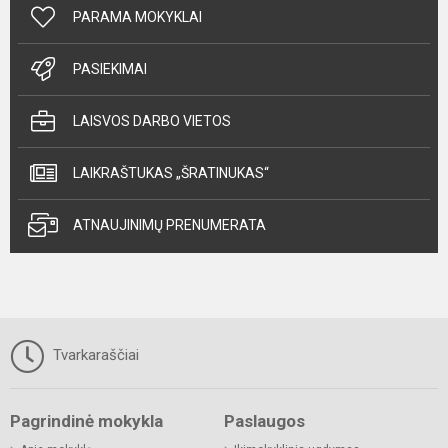
PARAMA MOKYKLAI
PASIEKIMAI
LAISVOS DARBO VIETOS
LAIKRAŠTUKAS „ŠRATINUKAS“
ATNAUJINIMŲ PRENUMERATA
Tvarkaraščiai
Pagrindinė mokykla
Paslaugos