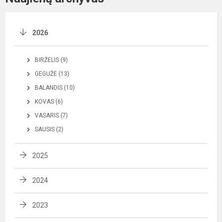
2026
BIRŽELIS (9)
GEGUŽĖ (13)
BALANDIS (10)
KOVAS (6)
VASARIS (7)
SAUSIS (2)
2025
2024
2023