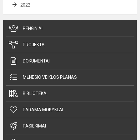
2022
RENGINIAI
PROJEKTAI
DOKUMENTAI
MĖNESIO VEIKLOS PLANAS
BIBLIOTEKA
PARAMA MOKYKLAI
PASIEKIMAI