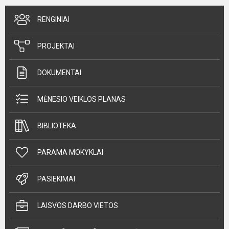
RENGINIAI
PROJEKTAI
DOKUMENTAI
MĖNESIO VEIKLOS PLANAS
BIBLIOTEKA
PARAMA MOKYKLAI
PASIEKIMAI
LAISVOS DARBO VIETOS