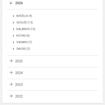
2026
BIRŽELIS (9)
GEGUŽĖ (13)
BALANDIS (10)
KOVAS (6)
VASARIS (7)
SAUSIS (2)
2025
2024
2023
2022