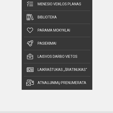
MĖNESIO VEIKLOS PLANAS
BIBLIOTEKA
PARAMA MOKYKLAI
PASIEKIMAI
LAISVOS DARBO VIETOS
LAIKRAŠTUKAS „ŠRATINUKAS“
ATNAUJINIMŲ PRENUMERATA