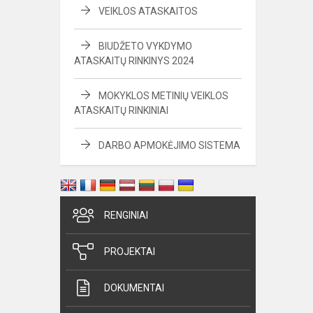
VEIKLOS ATASKAITOS
BIUDŽETO VYKDYMO
ATASKAITŲ RINKINYS 2024
MOKYKLOS METINIŲ VEIKLOS
ATASKAITŲ RINKINIAI
DARBO APMOKĖJIMO SISTEMA
RENGINIAI
PROJEKTAI
DOKUMENTAI