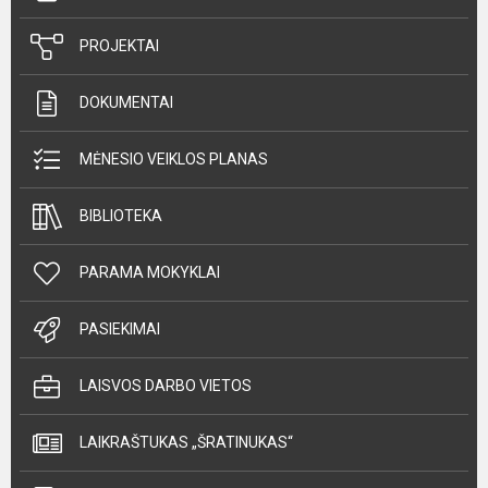
PROJEKTAI
DOKUMENTAI
MĖNESIO VEIKLOS PLANAS
BIBLIOTEKA
PARAMA MOKYKLAI
PASIEKIMAI
LAISVOS DARBO VIETOS
LAIKRAŠTUKAS „ŠRATINUKAS“